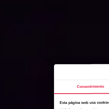
Consentimiento
Esta página web usa cookie