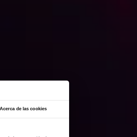
Acerca de las cookies