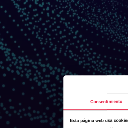
Consentimiento
Esta página web usa cookie