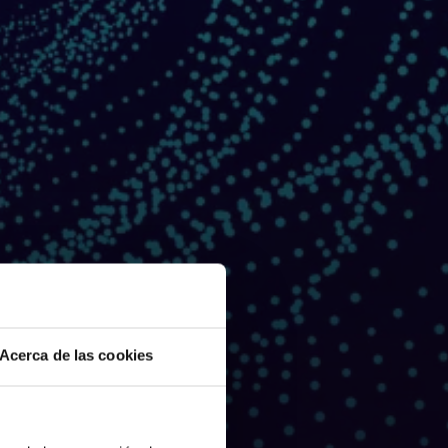
Acerca de las cookies