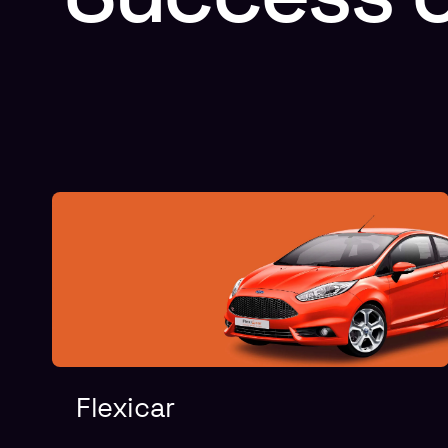
Flexicar