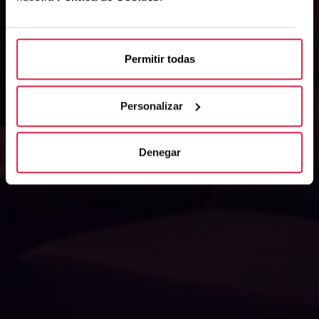
Permitir todas
Personalizar
Denegar