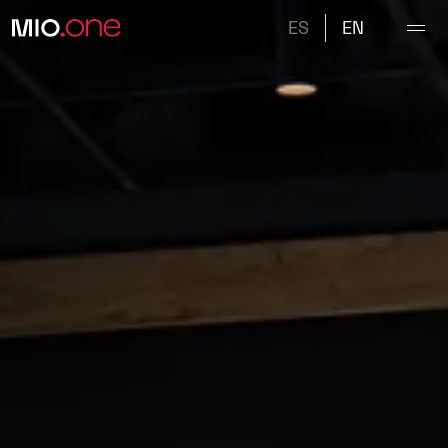
ES
EN