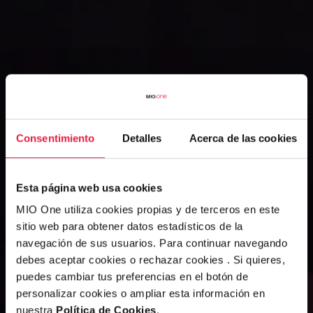
Consentimiento
Detalles
Acerca de las cookies
Esta página web usa cookies
MIO One utiliza cookies propias y de terceros en este
sitio web para obtener datos estadísticos de la
navegación de sus usuarios. Para continuar navegando
debes aceptar cookies o rechazar cookies . Si quieres,
puedes cambiar tus preferencias en el botón de
personalizar cookies o ampliar esta información en
nuestra
Política de Cookies
.