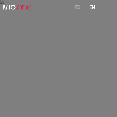
ES
EN