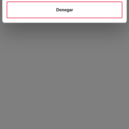
Denegar