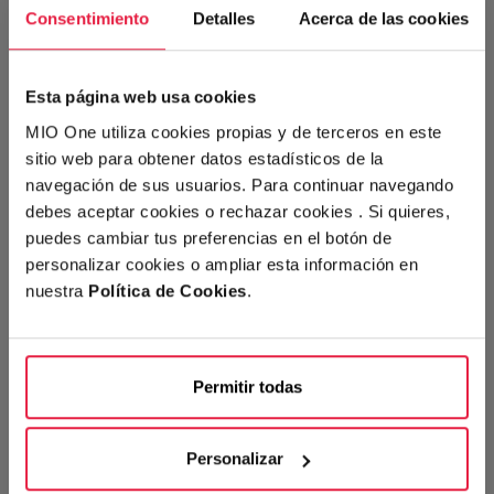
Consentimiento
Detalles
Acerca de las cookies
Esta página web usa cookies
MIO One utiliza cookies propias y de terceros en este
sitio web para obtener datos estadísticos de la
navegación de sus usuarios. Para continuar navegando
debes aceptar cookies o rechazar cookies . Si quieres,
puedes cambiar tus preferencias en el botón de
personalizar cookies o ampliar esta información en
nuestra
Política de Cookies
.
Permitir todas
Personalizar