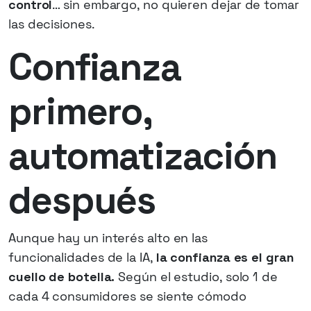
control
… sin embargo, no quieren dejar de tomar
las decisiones.
Confianza
primero,
automatización
después
Aunque hay un interés alto en las
funcionalidades de la IA,
la confianza es el gran
cuello de botella.
Según el estudio, solo 1 de
cada 4 consumidores se siente cómodo