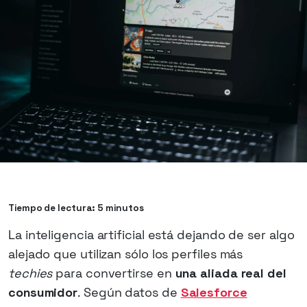
Tiempo de lectura: 5 minutos
La inteligencia artificial está dejando de ser algo
alejado que utilizan sólo los perfiles más
techies
para convertirse en
una aliada real del
consumidor
. Según datos de
Salesforce