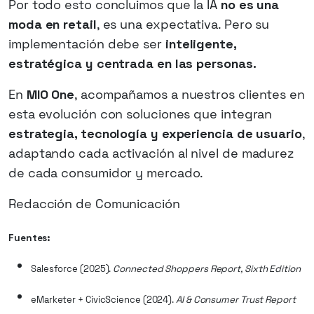
Por todo esto concluimos que la IA
no es una
moda en retail
, es una expectativa. Pero su
implementación debe ser
inteligente,
estratégica y centrada en las personas.
En
MIO One
, acompañamos a nuestros clientes en
esta evolución con soluciones que integran
estrategia, tecnología y experiencia de usuario
,
adaptando cada activación al nivel de madurez
de cada consumidor y mercado.
Redacción de Comunicación
Fuentes:
Salesforce (2025).
Connected Shoppers Report, Sixth Edition
eMarketer + CivicScience (2024).
AI & Consumer Trust Report