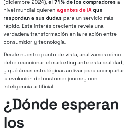
(diciembre 2024),
el 71 % de los compradores
a
nivel mundial quieren
agentes de IA
que
respondan a sus dudas
para un servicio más
rápido. Este interés creciente revela una
verdadera transformación en la relación entre
consumidor y tecnología.
Desde nuestro punto de vista, analizamos cómo
debe reaccionar el marketing ante esta realidad,
y qué áreas estratégicas activar para acompañar
la evolución del customer journey con
inteligencia artificial.
¿Dónde esperan
los