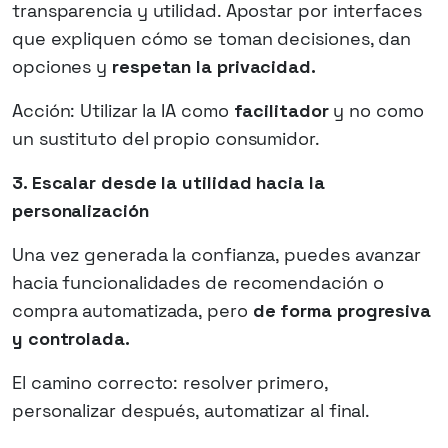
transparencia y utilidad. Apostar por interfaces
que expliquen cómo se toman decisiones, dan
opciones y
respetan la privacidad.
Acción: Utilizar la IA como
facilitador
y no como
un sustituto del propio consumidor.
3. Escalar desde la utilidad hacia la
personalización
Una vez generada la confianza, puedes avanzar
hacia funcionalidades de recomendación o
compra automatizada, pero
de forma progresiva
y controlada.
El camino correcto: resolver primero,
personalizar después, automatizar al final.