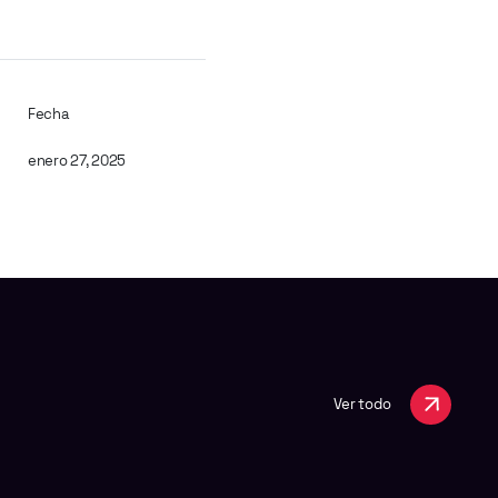
Fecha
enero 27, 2025
Ver todo