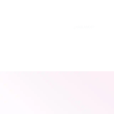
¿HABLAMOS?