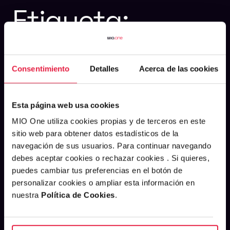
Etiqueta:
email
marketing
Consentimiento
Detalles
Acerca de las cookies
Esta página web usa cookies
MIO One utiliza cookies propias y de terceros en este
sitio web para obtener datos estadísticos de la
navegación de sus usuarios. Para continuar navegando
debes aceptar cookies o rechazar cookies . Si quieres,
puedes cambiar tus preferencias en el botón de
personalizar cookies o ampliar esta información en
nuestra
Política de Cookies
.