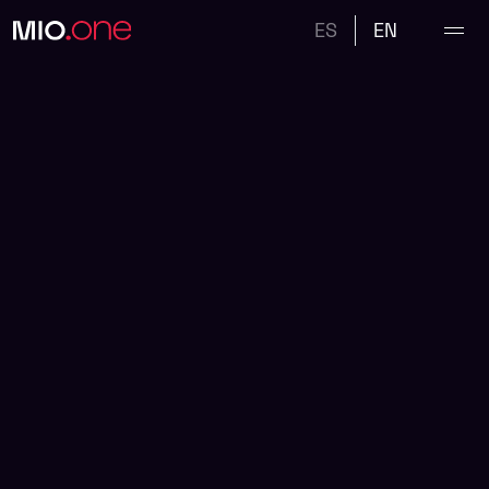
ES
EN