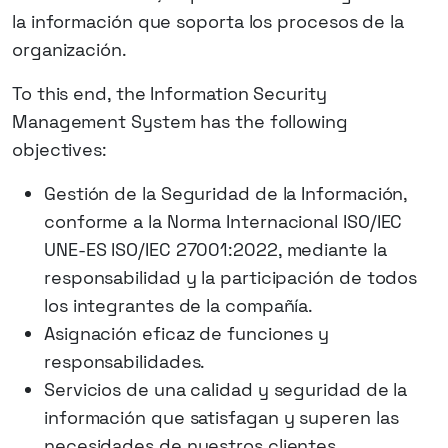
la información que soporta los procesos de la
organización.
To this end, the Information Security
Management System has the following
objectives:
Gestión de la Seguridad de la Información,
conforme a la Norma Internacional ISO/IEC
UNE-ES ISO/IEC 27001:2022, mediante la
responsabilidad y la participación de todos
los integrantes de la compañía.
Asignación eficaz de funciones y
responsabilidades.
Servicios de una calidad y seguridad de la
información que satisfagan y superen las
necesidades de nuestros clientes.