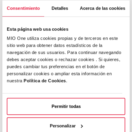
Consentimiento
Detalles
Acerca de las cookies
Esta página web usa cookies
MIO One utiliza cookies propias y de terceros en este
sitio web para obtener datos estadísticos de la
navegación de sus usuarios. Para continuar navegando
debes aceptar cookies o rechazar cookies . Si quieres,
puedes cambiar tus preferencias en el botón de
personalizar cookies o ampliar esta información en
nuestra
Política de Cookies
.
Permitir todas
Personalizar