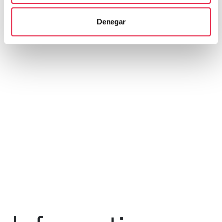
Denegar