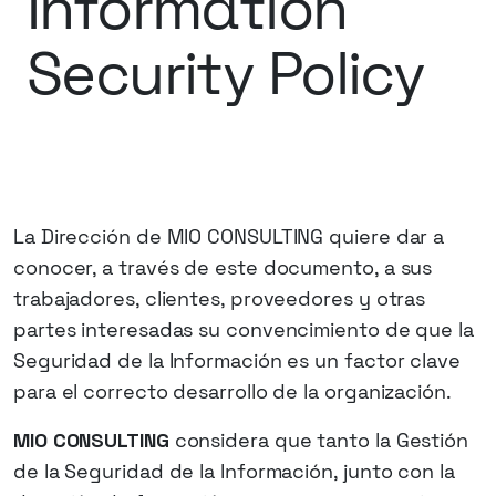
Information
Security
Policy
La Dirección de MIO CONSULTING quiere dar a
conocer, a través de este documento, a sus
trabajadores, clientes, proveedores y otras
partes interesadas su convencimiento de que la
Seguridad de la Información es un factor clave
para el correcto desarrollo de la organización.
MIO CONSULTING
considera que tanto la Gestión
de la Seguridad de la Información, junto con la