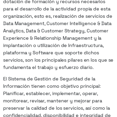
dotación de formación y recursos necesarios
para el desarrollo de la actividad propia de esta
organización, esto es, realización de servicios de
Data Management, Customer Intelligence & Data
Analytics, Data & Customer Strategy, Customer
Experience & Relationship Management y la
implantación o utilización de Infraestructura,
plataforma y Software que soporte dichos
servicios, son los principales pilares en los que se
fundamenta el trabajo y esfuerzo diario.
El Sistema de Gestión de Seguridad de la
Información tienen como objetivo principal:
Planificar, establecer, implementar, operar,
monitorear, revisar, mantener y mejorar para
preservar la calidad de los servicios, así como la
confidencialidad, disponibilidad e integridad de