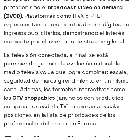
protagonismo el
broadcast video on demand
(BVOD)
. Plataformas como ITVX o RTL+
experimentaron crecimientos de dos dígitos en
ingresos publicitarios, demostrando el interés
creciente por el inventario de streaming local.
La televisión conectada, al final, se está
percibiendo ya como la evolución natural del
medio televisivo ya que logra combinar: escala,
seguridad de marca y rendimiento en un mismo
canal. Además, los formatos interactivos como
los
CTV shoppables
(anuncios con productos
comprables desde la TV) empiezan a escalar
posiciones en la lista de prioridades de los
profesionales del sector en Europa.