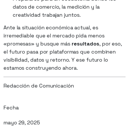
datos de comercio, la medición y la
creatividad trabajan juntos.
Ante la situación económica actual, es
irremediable que el mercado pida menos
«promesas» y busque más
resultados
, por eso,
el futuro pasa por plataformas que combinen
visibilidad, datos y retorno. Y ese futuro lo
estamos construyendo ahora.
Redacción de Comunicación
Fecha
mayo 29, 2025