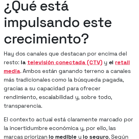
¿Qué está
impulsando este
crecimiento?
Hay dos canales que destacan por encima del
resto:
la
televisión conectada (CTV)
y
el
retail
media
. Ambos están ganando terreno a canales
más tradicionales como la búsqueda pagada,
gracias a su capacidad para ofrecer
rendimiento, escalabilidad y, sobre todo,
transparencia.
El contexto actual está claramente marcado por
la incertidumbre económica y, por ello, las
marcas priorizan
lo medible
y
lo seguro
. Según