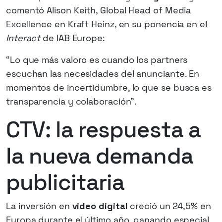
comentó Alison Keith, Global Head of Media
Excellence en Kraft Heinz, en su ponencia en el
Interact
de IAB Europe:
“Lo que más valoro es cuando los partners
escuchan las necesidades del anunciante. En
momentos de incertidumbre, lo que se busca es
transparencia y colaboración”.
CTV: la respuesta a
la nueva demanda
publicitaria
La inversión en
video digital
creció un 24,5% en
Europa durante el último año, ganando especial