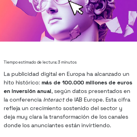
Tiempo estimado de lectura: 3 minutos
La publicidad digital en Europa ha alcanzado un
hito histórico:
más de 100.000 millones de euros
en inversión anual
, según datos presentados en
la conferencia
Interact
de IAB Europe. Esta cifra
refleja un crecimiento sostenido del sector y
deja muy clara la transformación de los canales
donde los anunciantes están invirtiendo.