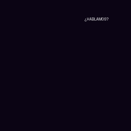
¿HABLAMOS?