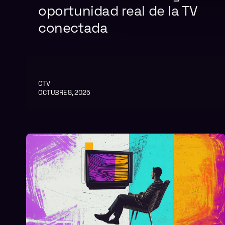
oportunidad real de la TV
conectada
CTV
OCTUBRE 8, 2025