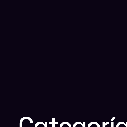
Categoría