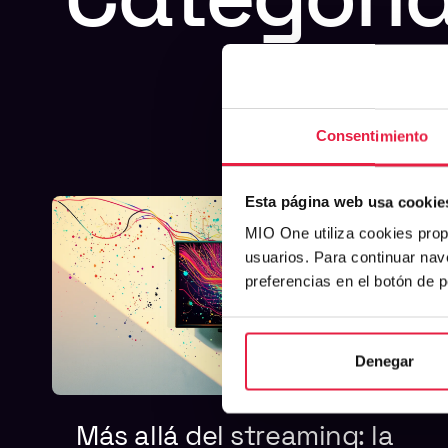
Consentimiento
Esta página web usa cookie
MIO One utiliza cookies prop
usuarios. Para continuar nav
preferencias en el botón de 
Denegar
Más allá del streaming: la