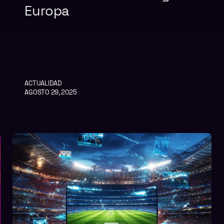
Europa
ACTUALIDAD
AGOSTO 29, 2025