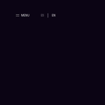
MENU
ES
EN