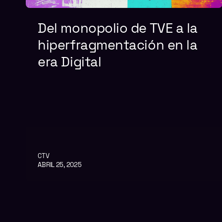
Del monopolio de TVE a la
hiperfragmentación en la
era Digital
CTV
ABRIL 25, 2025