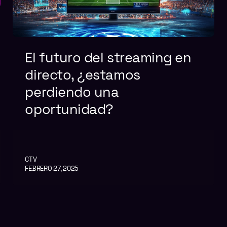
El futuro del streaming en
directo, ¿estamos
perdiendo una
oportunidad?
CTV
FEBRERO 27, 2025