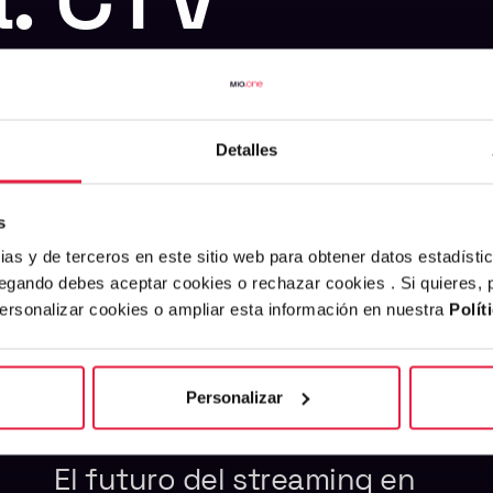
Detalles
s
ias y de terceros en este sitio web para obtener datos estadísti
egando debes aceptar cookies o rechazar cookies . Si quieres,
personalizar cookies o ampliar esta información en nuestra
Polít
Personalizar
El futuro del streaming en