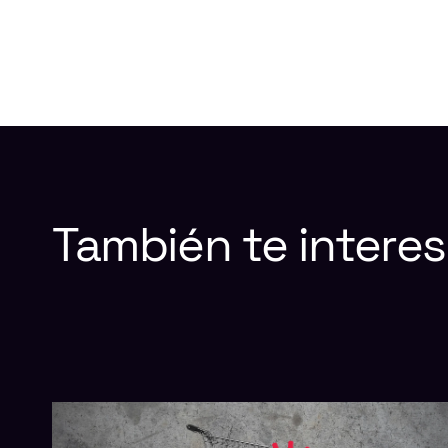
También
te
interes