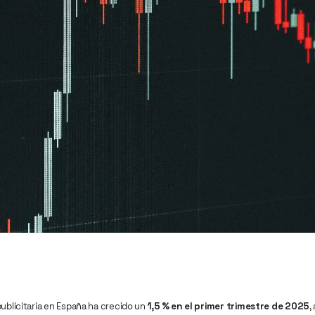
publicitaria en España ha crecido un
1,5 % en el primer trimestre de 2025
,