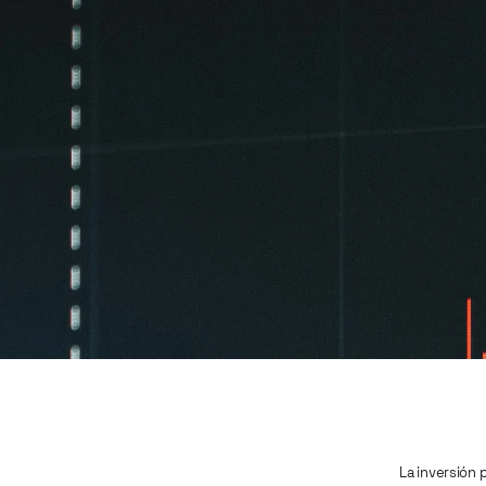
La inversión 