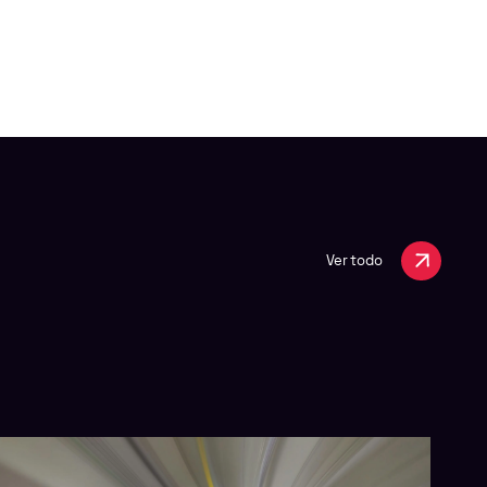
Ver todo