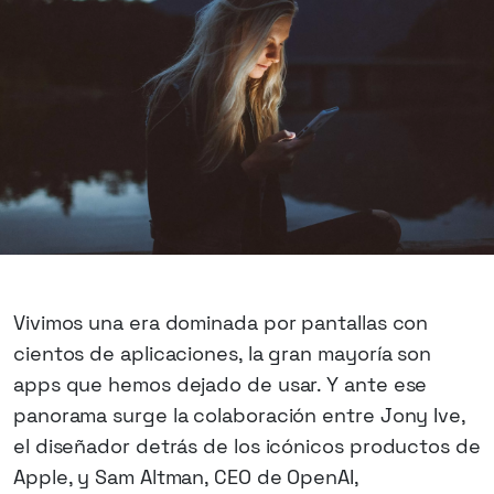
Vivimos una era dominada por pantallas con
cientos de aplicaciones, la gran mayoría son
apps que hemos dejado de usar. Y ante ese
panorama surge la colaboración entre Jony Ive,
el diseñador detrás de los icónicos productos de
Apple, y Sam Altman, CEO de OpenAI,