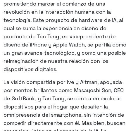
prometiendo marcar el comienzo de una
revolución en la interacción humana con la
tecnología. Este proyecto de hardware de IA, al
cual se suma la experiencia en diseño de
producto de Tan Tang, ex vicepresidente de
diseño de iPhone y Apple Watch, se perfila como
un gran avance tecnológico, y como una posible
reimaginación de nuestra relación con los
dispositivos digitales.
La visión compartida por Ive y Altman, apoyada
por mentes brillantes como Masayoshi Son, CEO
de SoftBank, y Tan Tang, se centra en explorar
dispositivos para el hogar que desafíen la
omnipresencia del smartphone, sin intención de
competir directamente con él. Más bien, buscan