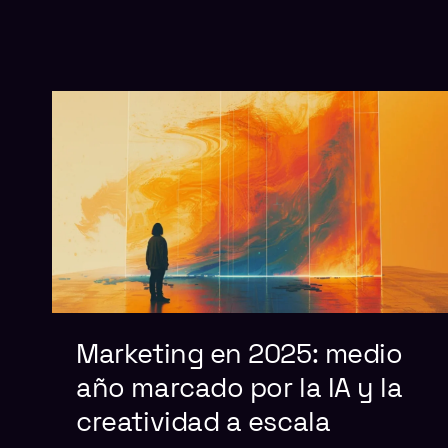
Marketing en 2025: medio
año marcado por la IA y la
creatividad a escala