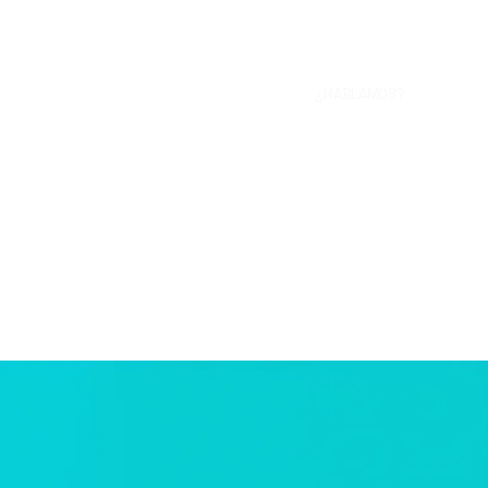
¿HABLAMOS?