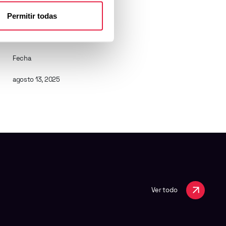
Permitir todas
Fecha
agosto 13, 2025
Ver todo