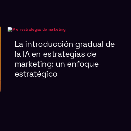
La introducción gradual de
la IA en estrategias de
marketing: un enfoque
estratégico