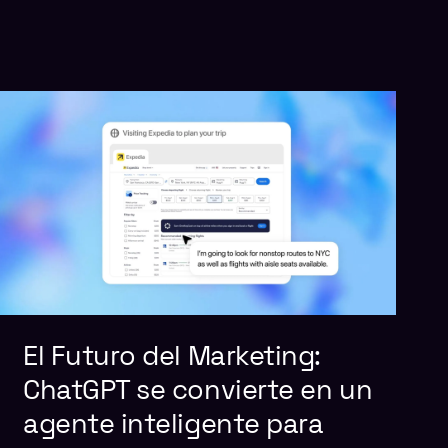
El Futuro del Marketing:
ChatGPT se convierte en un
agente inteligente para