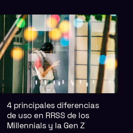
4 principales diferencias
de uso en RRSS de los
Millennials y la Gen Z