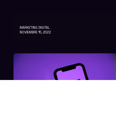
MARKETING DIGITAL
NOVIEMBRE 15, 2022