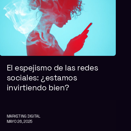
El espejismo de las redes
sociales: ¿estamos
invirtiendo bien?
MARKETING DIGITAL
MAYO 26, 2025