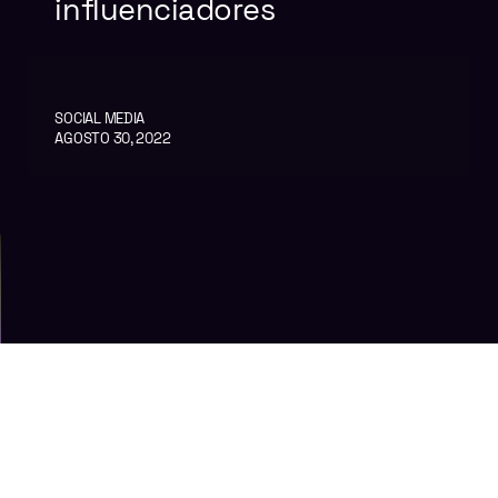
influenciadores
SOCIAL MEDIA
AGOSTO 30, 2022