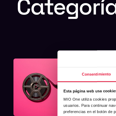
Categoría
Consentimiento
Esta página web usa cookie
MIO One utiliza cookies prop
usuarios. Para continuar nav
preferencias en el botón de 