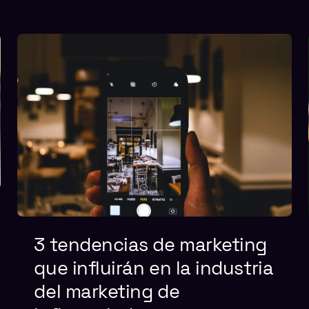
3 tendencias de marketing
que influirán en la industria
del marketing de