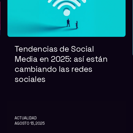
Tendencias de Social
Media en 2025: así están
cambiando las redes
sociales
ACTUALIDAD
AGOSTO 13, 2025