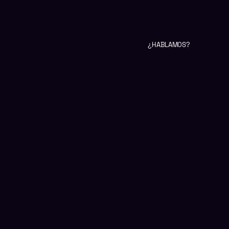
¿HABLAMOS?