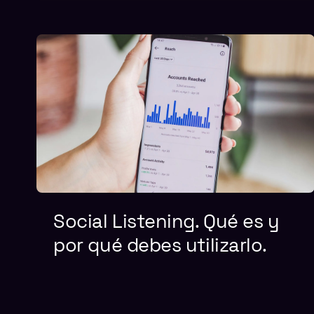
Social Listening. Qué es y
por qué debes utilizarlo.