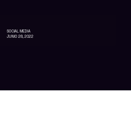
SOCIAL MEDIA
JUNIO 28, 2022