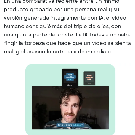
En una comparativa reciente entre un mismo
producto grabado por una persona real y su
versión generada íntegramente con IA, el vídeo
humano consiguió más del triple de clics, con
una quinta parte del coste. La IA todavía no sabe
fingir la torpeza que hace que un vídeo se sienta
real, y el usuario lo nota casi de inmediato.