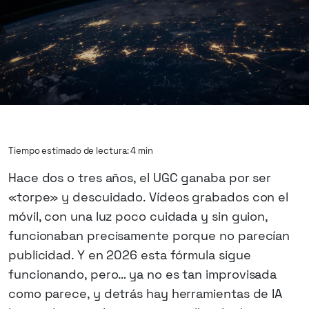
Tiempo estimado de lectura: 4 min
Hace dos o tres años, el UGC ganaba por ser
«torpe» y descuidado. Vídeos grabados con el
móvil, con una luz poco cuidada y sin guion,
funcionaban precisamente porque no parecían
publicidad. Y en 2026 esta fórmula sigue
funcionando, pero… ya no es tan improvisada
como parece, y detrás hay herramientas de IA