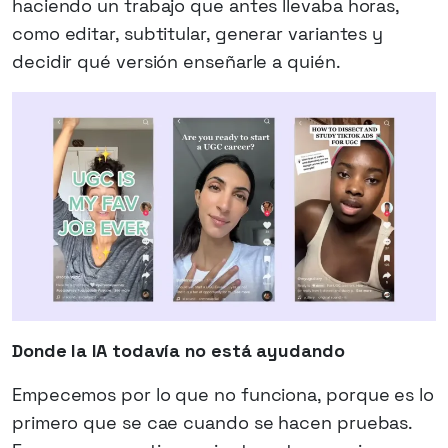
haciendo un trabajo que antes llevaba horas,
como editar, subtitular, generar variantes y
decidir qué versión enseñarle a quién.
Donde la IA todavía no está ayudando
Empecemos por lo que no funciona, porque es lo
primero que se cae cuando se hacen pruebas.