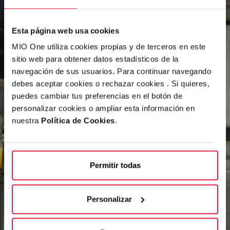
Esta página web usa cookies
MIO One utiliza cookies propias y de terceros en este
sitio web para obtener datos estadísticos de la
navegación de sus usuarios. Para continuar navegando
debes aceptar cookies o rechazar cookies . Si quieres,
puedes cambiar tus preferencias en el botón de
personalizar cookies o ampliar esta información en
nuestra
Política de Cookies
.
Permitir todas
Personalizar