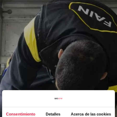
Consentimiento
Detalles
Acerca de las cookies