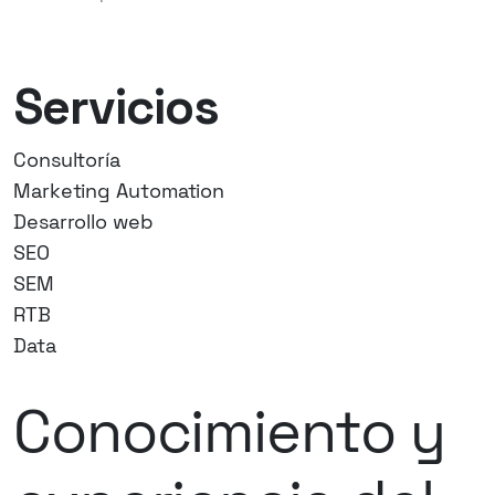
Servicios
Consultoría
Marketing Automation
Desarrollo web
SEO
SEM
RTB
Data
Conocimiento y